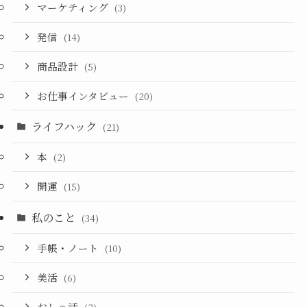
マーケティング
(3)
発信
(14)
商品設計
(5)
お仕事インタビュー
(20)
ライフハック
(21)
本
(2)
開運
(15)
私のこと
(34)
手帳・ノート
(10)
美活
(6)
おしゃ活