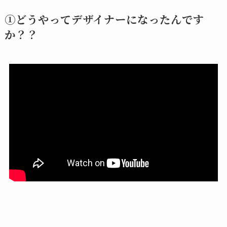
①どうやってデザイナーになったんです
か？？