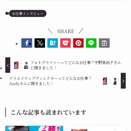
お仕事インタビュー
SHARE
フォトグラファーってどんなお仕事？宇野真由子さん
に聞きました！
クリエイティブディレクターってどんなお仕事？
Andyさんに聞きました！
こんな記事も読まれています