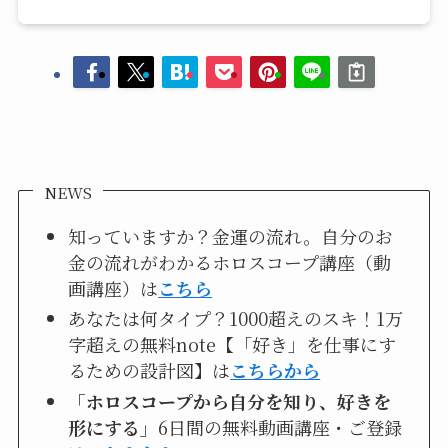
NEWS
知っていますか？金運の流れ。自分のお
金の流れがわかるホロスコープ講座（動
画講座）は
こちら
あなたは何タイプ？1000超えのスキ！1万
字超えの無料note【「好き」を仕事にす
るための設計図】は
こちらから
「ホロスコープから自分を知り、好きを
形にする」
6日間の無料動画講座・ご登録