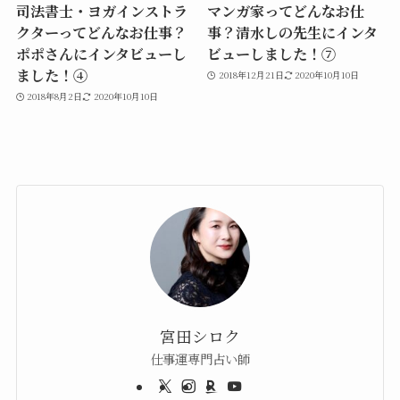
司法書士・ヨガインストラ
マンガ家ってどんなお仕
クターってどんなお仕事？
事？清水しの先生にインタ
ポポさんにインタビューし
ビューしました！⑦
ました！④
2018年12月21日
2020年10月10日
2018年8月2日
2020年10月10日
宮田シロク
仕事運専門占い師