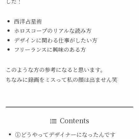
した！
西洋占星術
ホロスコープのリアルな読み方
デザインに関わる仕事がしたい方
フリーランスに興味のある方
このような方の参考になると思います。
ちなみに録画をミスって私の顔は出ません笑
Contents
①どうやってデザイナーになったんです