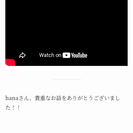
hanaさん、貴重なお話をありがとうございまし
た！！