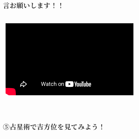
言お願いします！！
⑤占星術で吉方位を見てみよう！