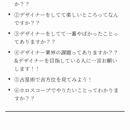
か？？
②デザイナーをしてて楽しいところってなん
ですか？？
③デザイナーをしてて一番やばかったことっ
てありますか？？
④デザイナー業界の課題ってありますか？？
&デザイナーを目指している人に一言お願い
します！！
⑤占星術で吉方位を見てみよう！
⑥ホロスコープでやりたいことってわかりま
すか？？