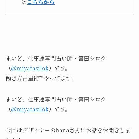
は
こちらから
まいど、仕事運専門占い師・宮田シロク
（
@miyatasilok
）
です。
働き方占星術™︎やってます！
まいど、仕事運専門占い師・宮田シロク
（
@miyatasilok
）です。
今回はデザイナーのhanaさんにお話をお聞きしま