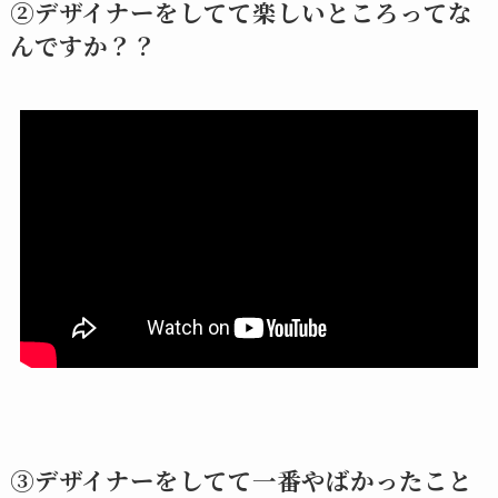
②デザイナーをしてて楽しいところってな
んですか？？
③デザイナーをしてて一番やばかったこと