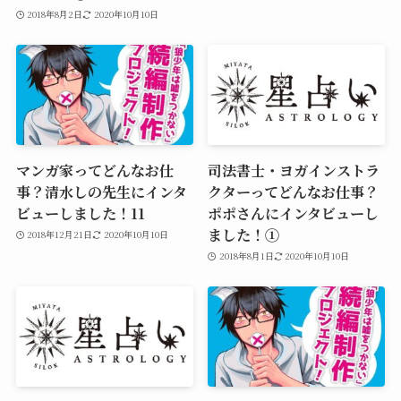
2018年8月2日
2020年10月10日
マンガ家ってどんなお仕
司法書士・ヨガインストラ
事？清水しの先生にインタ
クターってどんなお仕事？
ビューしました！11
ポポさんにインタビューし
ました！①
2018年12月21日
2020年10月10日
2018年8月1日
2020年10月10日