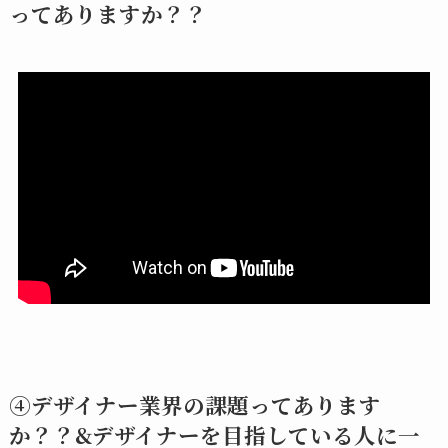
ってありますか？？
④デザイナー業界の課題ってあります
か？？&デザイナーを目指している人に一