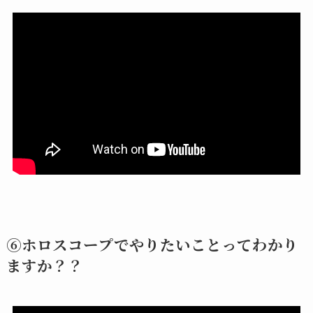
⑥ホロスコープでやりたいことってわかり
ますか？？