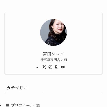
宮田シロク
仕事運専門占い師
カテゴリー
プロフィール
(5)