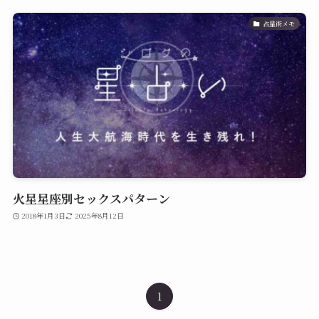
占星術メモ
火星星座別セックスパターン
2018年1月3日
2025年8月12日
1