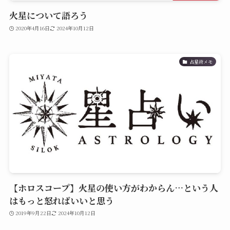
火星について語ろう
2020年4月16日
2024年10月12日
占星術メモ
【ホロスコープ】火星の使い方がわからん…という人
はもっと怒ればいいと思う
2019年9月22日
2024年10月12日