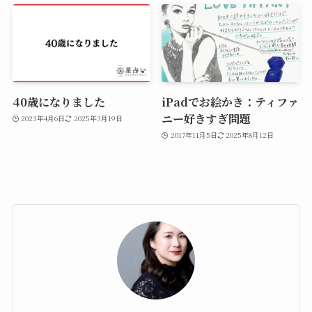
40歳になりました
iPadでお絵かき：ティファ
ニー好きすぎ問題
2023年4月6日
2025年3月19日
2017年11月5日
2025年8月12日