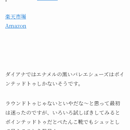
楽天市場
Amazon
ダイアナではエナメルの黒いバレエシューズはポイ
ンテッドトゥしかないそうです。
ラウンドトゥじゃないといやだな〜と思って最初
は迷ったのですが、いろいろ試しばきしてみると
ポインテッドトゥだとぺたんこ靴でもシュッとし