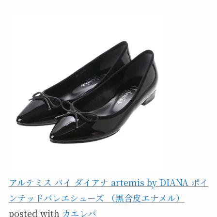
アルテミス バイ ダイアナ artemis by DIANA ポイ
ンテッドバレエシューズ （黒合皮エナメル）
posted with
カエレバ