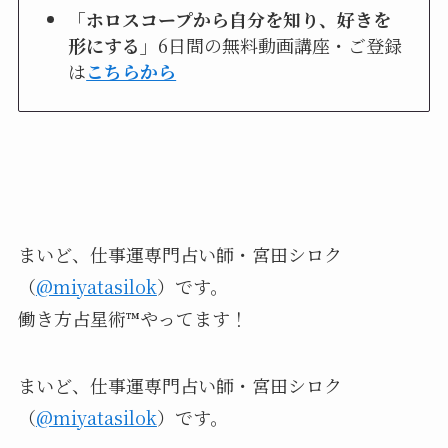
「ホロスコープから自分を知り、好きを
形にする」
6日間の無料動画講座・ご登録
は
こちらから
まいど、仕事運専門占い師・宮田シロク
（
@miyatasilok
）
です。
働き方占星術™︎やってます！
まいど、仕事運専門占い師・宮田シロク
（
@miyatasilok
）です。