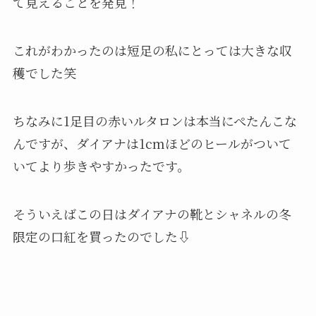
て見えることを発見！
これがわかったのは短足の私にとっては大きな収
穫でした笑
ちなみに1足目の赤いルタロンは本当にぺたんこな
んですが、ダイアナは1cmほどのヒールがついて
いてより歩きやすかったです。
そういえばこの日はダイアナの靴とシャネルの冬
限定の口紅を買ったのでした⇩