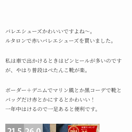
バレエシューズかわいいですよね〜。
ルタロンで赤いバレエシューズを買いました。
私は車で出かけるときはピンヒールが多いのです
が、やはり普段はぺたんこ靴が楽。
ボーダー＋デニムでマリン風とか黒コーデで靴と
バッグだけ赤とかにするとかわいい！
一年中はけるので一足あると便利です。