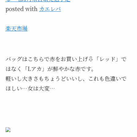
posted with
カエレバ
楽天市場
バッグはこちらで赤をお買い上げ⇩「レッド」で
はなく「Lアカ」が鮮やかな赤です。
軽いし大きさもちょうどいいし、これも色違いで
ほしい…女は大変…