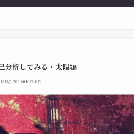
己分析してみる・太陽編
月15日
2020年10月10日