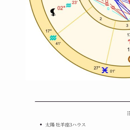
太陽 牡羊座3ハウス