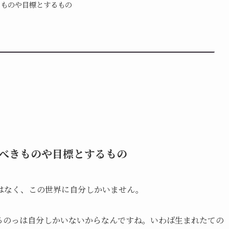
きものや目標とするもの
べきものや目標とするもの
はなく、この世界に自分しかいません。
るのっは自分しかいないからなんですね。いわば生まれたての