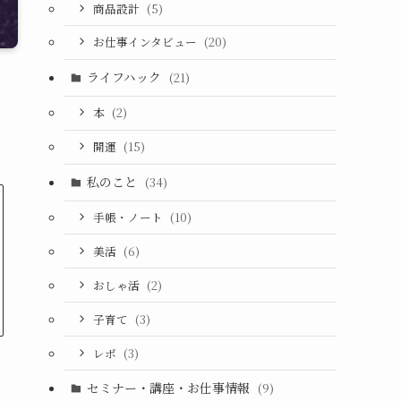
商品設計
(5)
お仕事インタビュー
(20)
ライフハック
(21)
本
(2)
開運
(15)
私のこと
(34)
手帳・ノート
(10)
美活
(6)
おしゃ活
(2)
子育て
(3)
レポ
(3)
セミナー・講座・お仕事情報
(9)