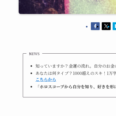
NEWS
知っていますか？金運の流れ。自分のお金
あなたは何タイプ？1000超えのスキ！1万
こちらから
「ホロスコープから自分を知り、好きを形