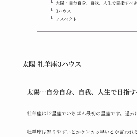
太陽…自分自身、自我、人生で目指すべ
3ハウス
アスペクト
太陽 牡羊座3ハウス
太陽…自分自身、自我、人生で目指す
牡羊座は12星座でいちばん最初の星座です。過去
牡羊座は怒りやすいとかケンカっ早いとか言われ