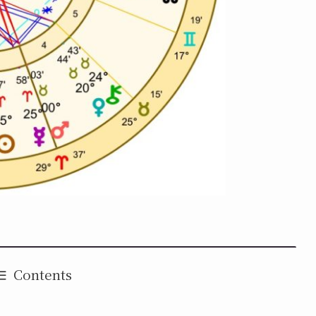
Contents