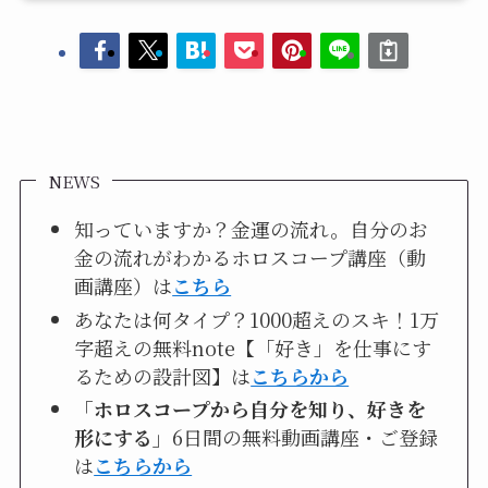
NEWS
知っていますか？金運の流れ。自分のお
金の流れがわかるホロスコープ講座（動
画講座）は
こちら
あなたは何タイプ？1000超えのスキ！1万
字超えの無料note【「好き」を仕事にす
るための設計図】は
こちらから
「ホロスコープから自分を知り、好きを
形にする」
6日間の無料動画講座・ご登録
は
こちらから