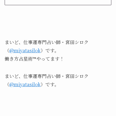
まいど、仕事運専門占い師・宮田シロク
（
@miyatasilok
）
です。
働き方占星術™︎やってます！
まいど、仕事運専門占い師・宮田シロク
（
@miyatasilok
）です。