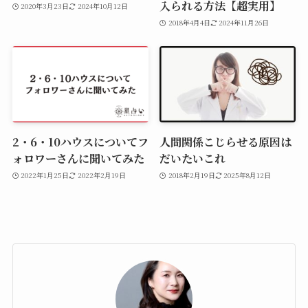
入られる方法【超実用】
2020年3月23日
2024年10月12日
2018年4月4日
2024年11月26日
2・6・10ハウスについてフ
人間関係こじらせる原因は
ォロワーさんに聞いてみた
だいたいこれ
2022年1月25日
2022年2月19日
2018年2月19日
2025年8月12日