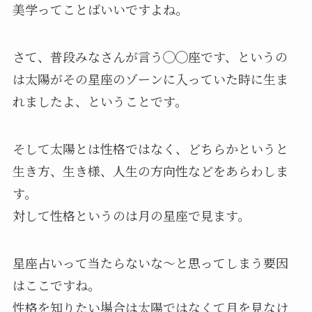
美学ってことばいいですよね。
さて、普段みなさんが言う◯◯座です、というの
は太陽がその星座のゾーンに入っていた時に生ま
れましたよ、ということです。
そして太陽とは性格ではなく、どちらかというと
生き方、生き様、人生の方向性などをあらわしま
す。
対して性格というのは月の星座で見ます。
星座占いって当たらないな〜と思ってしまう要因
はここですね。
性格を知りたい場合は太陽ではなくて月を見なけ