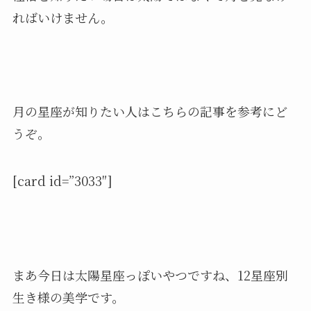
ればいけません。
月の星座が知りたい人はこちらの記事を参考にど
うぞ。
[card id=”3033″]
まあ今日は太陽星座っぽいやつですね、12星座別
生き様の美学です。