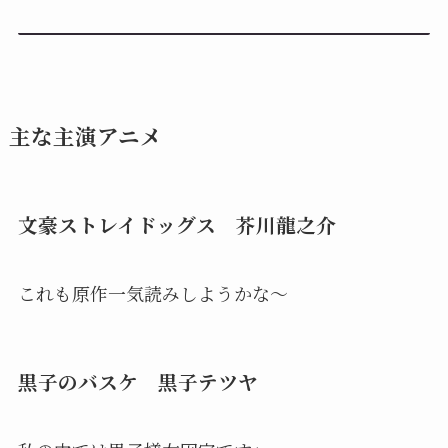
主な主演アニメ
文豪ストレイドッグス 芥川龍之介
これも原作一気読みしようかな〜
黒子のバスケ 黒子テツヤ