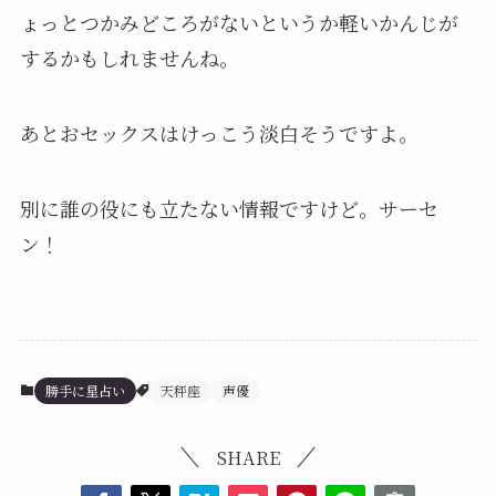
ょっとつかみどころがないというか軽いかんじが
するかもしれませんね。
あとおセックスはけっこう淡白そうですよ。
別に誰の役にも立たない情報ですけど。サーセ
ン！
勝手に星占い
天秤座
声優
SHARE