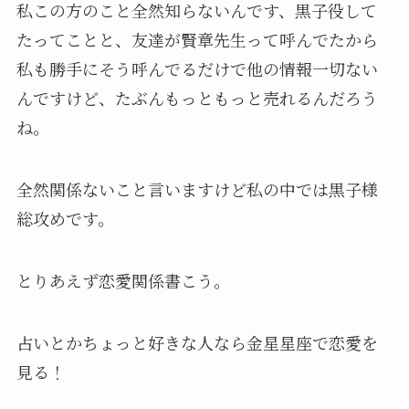
私この方のこと全然知らないんです、黒子役して
たってことと、友達が賢章先生って呼んでたから
私も勝手にそう呼んでるだけで他の情報一切ない
んですけど、たぶんもっともっと売れるんだろう
ね。
全然関係ないこと言いますけど私の中では黒子様
総攻めです。
とりあえず恋愛関係書こう。
占いとかちょっと好きな人なら金星星座で恋愛を
見る！