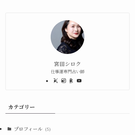
宮田シロク
仕事運専門占い師
カテゴリー
プロフィール
(5)