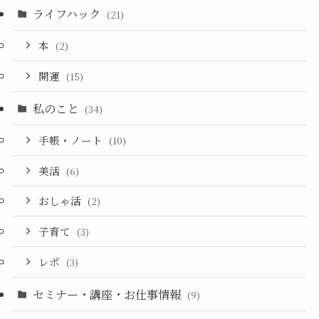
ライフハック
(21)
本
(2)
開運
(15)
私のこと
(34)
手帳・ノート
(10)
美活
(6)
おしゃ活
(2)
子育て
(3)
レポ
(3)
セミナー・講座・お仕事情報
(9)