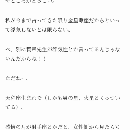
やところがどっこい。
私が今まで占ってきた限り金星蠍座だからといっ
て浮気しないとは限らない。
べ、別に賢章先生が浮気性とか言ってるんじゃな
いんだからね！！
ただねー、
天秤座生まれで（しかも男の星、火星とくっつい
てる）、
感情の月が射手座とかだと、女性側から見たらち