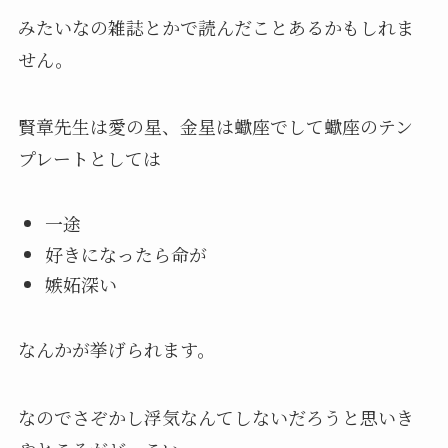
みたいなの雑誌とかで読んだことあるかもしれま
せん。
賢章先生は愛の星、金星は蠍座でして蠍座のテン
プレートとしては
一途
好きになったら命が
嫉妬深い
なんかが挙げられます。
なのでさぞかし浮気なんてしないだろうと思いき