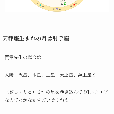
天秤座生まれの月は射手座
賢章先生の場合は
太陽、火星、木星、土星、天王星、海王星と
（ざっくりと）６つの星を巻き込んでのTスクエア
なのでなかなかすごいですねえ…